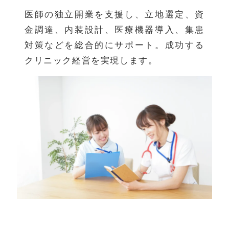
医師の独立開業を支援し、立地選定、資
金調達、内装設計、医療機器導入、集患
対策などを総合的にサポート。成功する
クリニック経営を実現します。