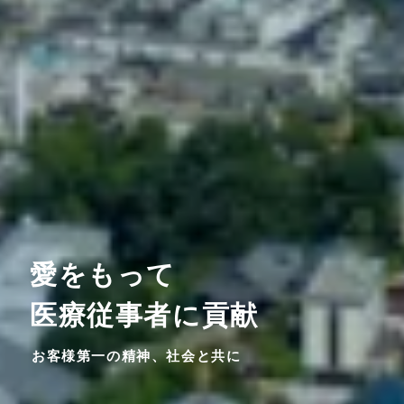
愛をもって
医療従事者に貢献
お客様第一の精神、社会と共に