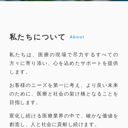
私たちについて
About
私たちは、医療の現場で尽力するすべての
方々に寄り添い、心を込めたサポートを提供
します。
お客様のニーズを第一に考え、より良い未来
のために、医療と社会の架け橋となることを
目指します。
変化し続ける医療業界の中で、確かな価値を
創造し、人と社会に貢献し続けます。