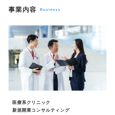
事業内容
Business
医療系クリニック
新規開業コンサルティング